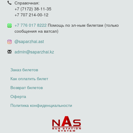
Справочная:
+7 (7172) 38-11-35
+7 707 214-00-12
+7 776 017 8222
Помощь по эл-ным билетам (только
сообщения на ватсап)
@saparzhai.ast
admin@saparzhai.kz
Заказ билетов
Как оплатить билет
Возврат билетов
Оферта
Политика конфиденциальности