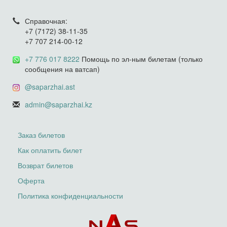
Справочная:
+7 (7172) 38-11-35
+7 707 214-00-12
+7 776 017 8222
Помощь по эл-ным билетам (только
сообщения на ватсап)
@saparzhai.ast
admin@saparzhai.kz
Заказ билетов
Как оплатить билет
Возврат билетов
Оферта
Политика конфиденциальности