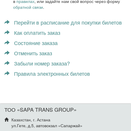
в
правилах
, или задайте нам свой вопрос через форму
обратной связи
.
Перейти в расписание для покупки билетов
Как оплатить заказ
Состояние заказа
Отменить заказ
Забыли номер заказа?
Правила электронных билетов
ТОО «SAPA TRANS GROUP»
Казахстан, г. Астана
ул.Гете, д.5, автовокзал «Сапаржай»