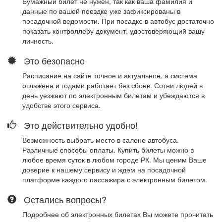
Бумажный билет не нужен, так как ваша фамилия и
данные по вашей поездке уже зафиксированы в
посадочной ведомости. При посадке в автобус достаточно
показать контроллеру документ, удостоверяющий вашу
личность.
Это безопасно
Расписание на сайте точное и актуальное, а система
отлажена и годами работает без сбоев. Сотни людей в
день уезжают по электронным билетам и убеждаются в
удобстве этого сервиса.
Это действительно удобно!
Возможность выбрать место в салоне автобуса.
Различные способы оплаты. Купить билеты можно в
любое время суток в любом городе РК. Мы ценим Ваше
доверие к нашему сервису и ждем на посадочной
платформе каждого пассажира с электронным билетом.
Остались вопросы?
Подробнее об электронных билетах Вы можете прочитать