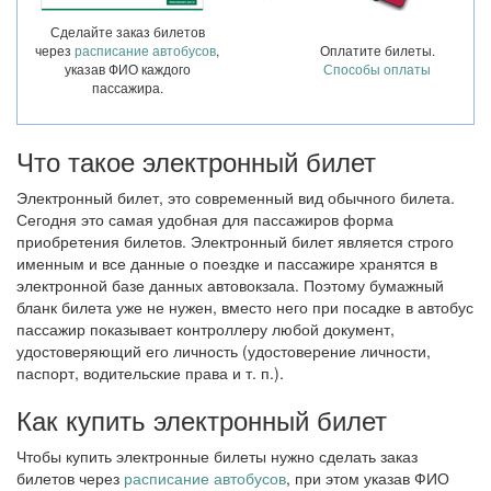
Сделайте заказ билетов
через
расписание автобусов
,
Оплатите билеты.
указав ФИО каждого
Способы оплаты
пассажира.
Что такое электронный билет
Электронный билет, это современный вид обычного билета.
Сегодня это самая удобная для пассажиров форма
приобретения билетов. Электронный билет является строго
именным и все данные о поездке и пассажире хранятся в
электронной базе данных автовокзала. Поэтому бумажный
бланк билета уже не нужен, вместо него при посадке в автобус
пассажир показывает контроллеру любой документ,
удостоверяющий его личность (удостоверение личности,
паспорт, водительские права и т. п.).
Как купить электронный билет
Чтобы купить электронные билеты нужно сделать заказ
билетов через
расписание автобусов
, при этом указав ФИО