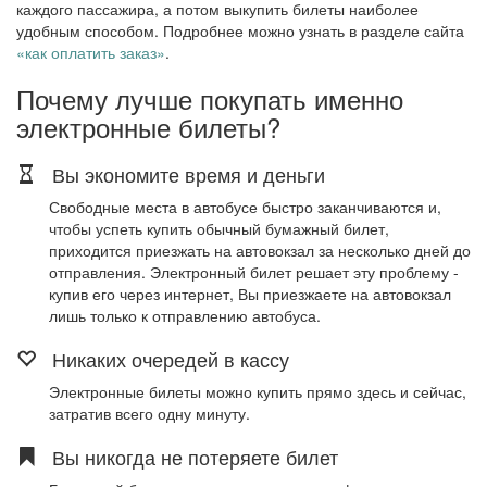
каждого пассажира, а потом выкупить билеты наиболее
удобным способом. Подробнее можно узнать в разделе сайта
«как оплатить заказ»
.
Почему лучше покупать именно
электронные билеты?
Вы экономите время и деньги
Свободные места в автобусе быстро заканчиваются и,
чтобы успеть купить обычный бумажный билет,
приходится приезжать на автовокзал за несколько дней до
отправления. Электронный билет решает эту проблему -
купив его через интернет, Вы приезжаете на автовокзал
лишь только к отправлению автобуса.
Никаких очередей в кассу
Электронные билеты можно купить прямо здесь и сейчас,
затратив всего одну минуту.
Вы никогда не потеряете билет