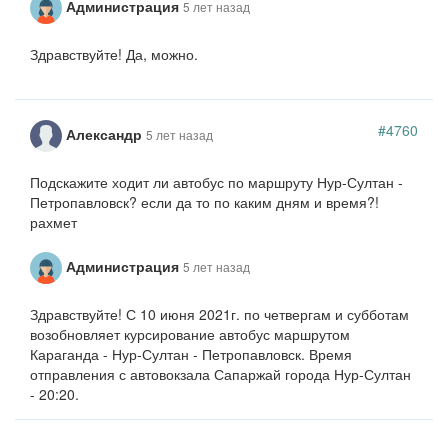
Администрация
5 лет назад
Здравствуйте! Да, можно.
#4760
Александр
5 лет назад
Подскажите ходит ли автобус по маршруту Нур-Султан -
Петропавловск? если да то по каким дням и время?!
рахмет
Администрация
5 лет назад
Здравствуйте! С 10 июня 2021г. по четвергам и субботам
возобновляет курсирование автобус маршрутом
Караганда - Нур-Султан - Петропавловск. Время
отправления с автовокзала Сапаржай города Нур-Султан
- 20:20.