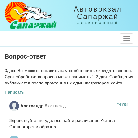
Автовокзал
Сапаржай
ЭЛЕКТРОННЫЙ
Togg
Navi
Вопрос-ответ
Здесь Вы можете оставить нам сообщение или задать вопрос.
Срок обработки вопросов может занимать 1-2 дня. Сообщения
публикуются после прочтения их администратором сайта.
Написать
#4798
Александр
5 лет назад
Здравствуйте, не удалось найти расписание Астана -
Степногорск и обратно