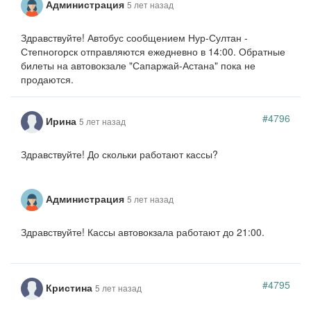
Администрация
5 лет назад
Здравствуйте! Автобус сообщением Нур-Султан -
Степногорск отправляются ежедневно в 14:00. Обратные
билеты на автовокзале "Сапаржай-Астана" пока не
продаются.
#4796
Ирина
5 лет назад
Здравствуйте! До скольки работают кассы?
Администрация
5 лет назад
Здравствуйте! Кассы автовокзала работают до 21:00.
#4795
Кристина
5 лет назад