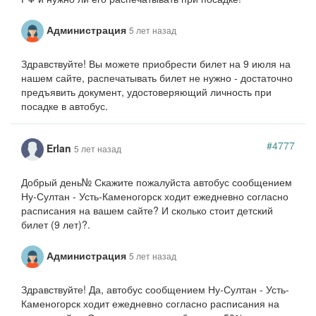
Администрация
5 лет назад
Здравствуйте! Вы можете приобрести билет на 9 июля на
нашем сайте, распечатывать билет не нужно - достаточно
предъявить документ, удостоверяющий личность при
посадке в автобус.
#4777
Erlan
5 лет назад
Добрый день№ Скажите пожалуйста автобус сообщением
Ну-Султан - Усть-Каменогорск ходит ежедневно согласно
расписания на вашем сайте? И сколько стоит детский
билет (9 лет)?.
Администрация
5 лет назад
Здравствуйте! Да, автобус сообщением Ну-Султан - Усть-
Каменогорск ходит ежедневно согласно расписания на