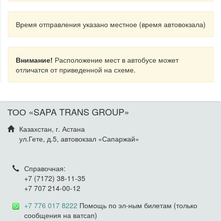
Время отправления указано местное (время автовокзала)
Внимание!
Расположение мест в автобусе может
отличатся от приведенной на схеме.
ТОО «SAPA TRANS GROUP»
Казахстан, г. Астана
ул.Гете, д.5, автовокзал «Сапаржай»
Справочная:
+7 (7172) 38-11-35
+7 707 214-00-12
+7 776 017 8222
Помощь по эл-ным билетам (только
сообщения на ватсап)